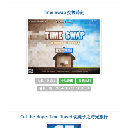
Time Swap 交換時刻
人氣：6,282
小品遊戲
反應系列
發表日期：2014-05-22 23:10:18
Cut the Rope: Time Travel 切繩子之時光旅行