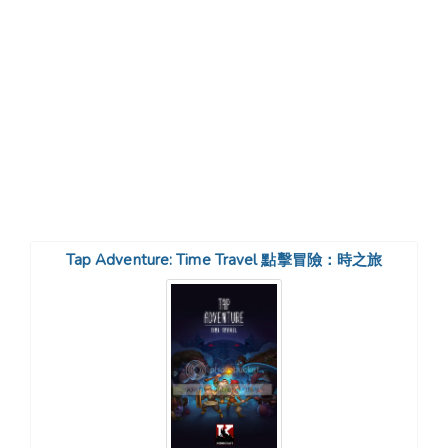
Tap Adventure: Time Travel 點擊冒險：時之旅