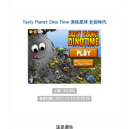
Tasty Planet Dino Time 美味星球 史前時代
人氣：16,901
發表日期：2011-12-12 23:45:59
這是廣告