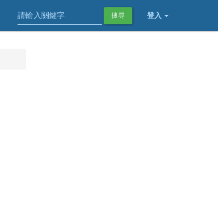
登入
搜尋