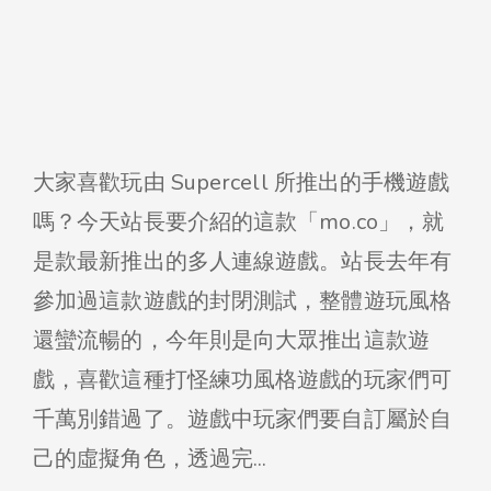
大家喜歡玩由 Supercell 所推出的手機遊戲
嗎？今天站長要介紹的這款「mo.co」，就
是款最新推出的多人連線遊戲。站長去年有
參加過這款遊戲的封閉測試，整體遊玩風格
還蠻流暢的，今年則是向大眾推出這款遊
戲，喜歡這種打怪練功風格遊戲的玩家們可
千萬別錯過了。遊戲中玩家們要自訂屬於自
己的虛擬角色，透過完...