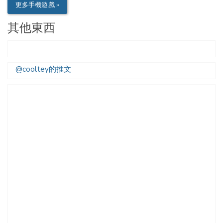
更多手機遊戲 »
其他東西
@cooltey的推文