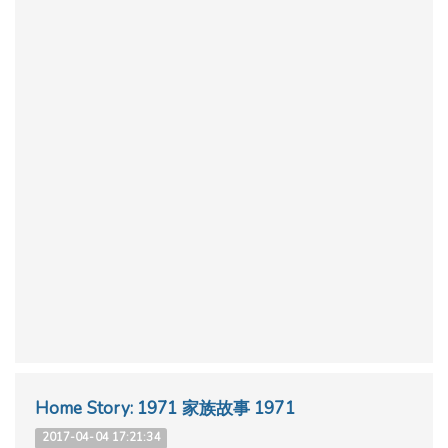
Home Story: 1971 家族故事 1971
2017-04-04 17:21:34