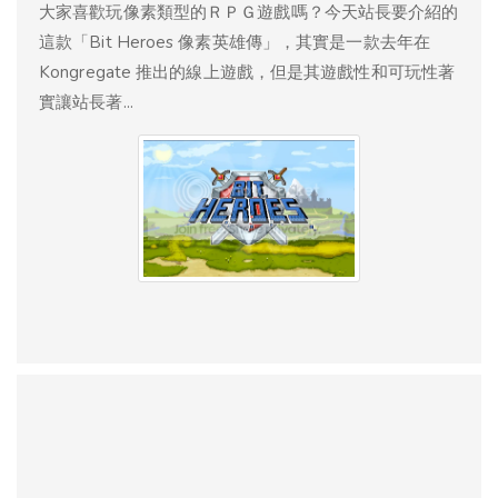
大家喜歡玩像素類型的ＲＰＧ遊戲嗎？今天站長要介紹的
這款「Bit Heroes 像素英雄傳」，其實是一款去年在
Kongregate 推出的線上遊戲，但是其遊戲性和可玩性著
實讓站長著...