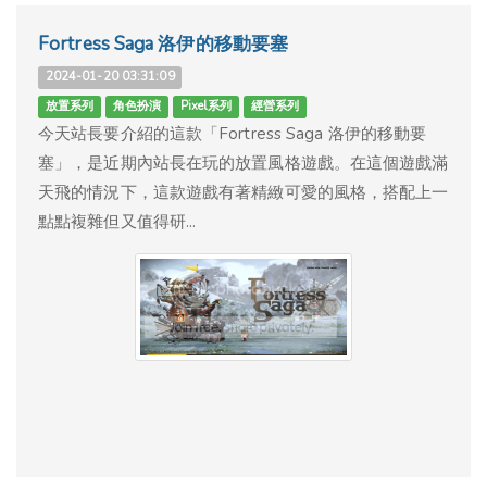
Fortress Saga 洛伊的移動要塞
2024-01-20 03:31:09
放置系列
角色扮演
Pixel系列
經營系列
今天站長要介紹的這款「Fortress Saga 洛伊的移動要
塞」，是近期內站長在玩的放置風格遊戲。在這個遊戲滿
天飛的情況下，這款遊戲有著精緻可愛的風格，搭配上一
點點複雜但又值得研...