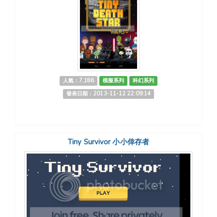
人氣：7,186
模擬系列
科幻系列
發表日期：2013-11-12 22:09:14
Tiny Survivor 小小倖存者