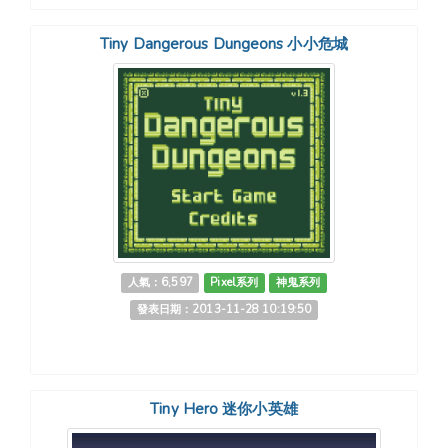
Tiny Dangerous Dungeons 小小危城
人氣：6,597
Pixel系列
神鬼系列
發表日期：2013-11-28 10:19:50
Tiny Hero 迷你小英雄