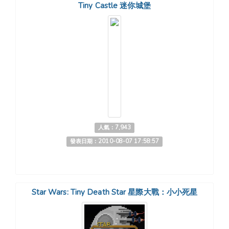
Tiny Castle 迷你城堡
人氣：7,943
發表日期：2010-08-07 17:58:57
Star Wars: Tiny Death Star 星際大戰：小小死星