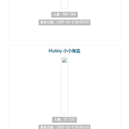
人氣：587,785
發表日期：2007-02-5 00:00:00
Mutiny 小小海盜
人氣：37,732
發表日期：2007-02-5 00:00:00