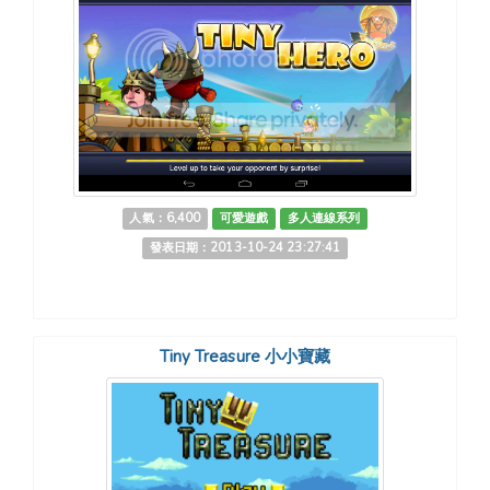
人氣：6,400
可愛遊戲
多人連線系列
發表日期：2013-10-24 23:27:41
Tiny Treasure 小小寶藏