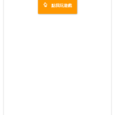
點我玩遊戲