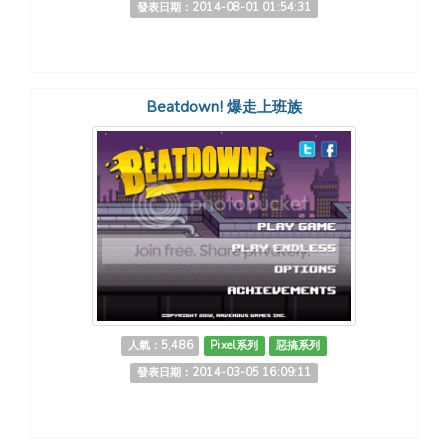
發表日期：2014-08-01 01:54:31
Beatdown! 爆走上班族
人氣：5,486
Pixel系列
惡搞系列
發表日期：2014-03-05 16:09:11