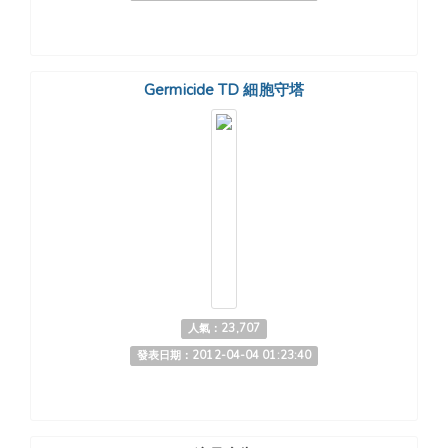
Germicide TD 細胞守塔
人氣：23,707
發表日期：2012-04-04 01:23:40