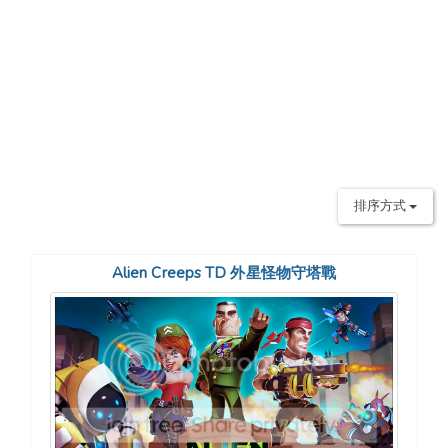
排序方式
Alien Creeps TD 外星怪物守塔戰