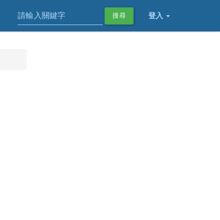
登入
搜尋