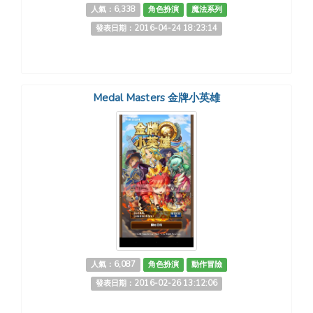
人氣：6,338
角色扮演
魔法系列
發表日期：2016-04-24 18:23:14
Medal Masters 金牌小英雄
人氣：6,087
角色扮演
動作冒險
發表日期：2016-02-26 13:12:06