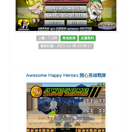
人氣：7,258
角色扮演
反應系列
發表日期：2015-11-08 23:58:17
Awesome Happy Heroes 開心英雄戰隊