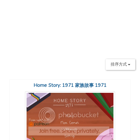
排序方式
Home Story: 1971 家族故事 1971