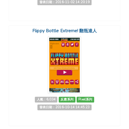
發表日期：2016-11-02 14:20:19
Flippy Bottle Extreme! 翻瓶達人
人氣：6,034
反應系列
Pixel系列
發表日期：2016-10-14 14:45:23