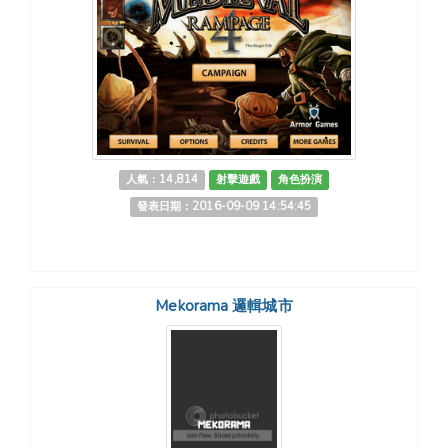
人氣：14,814
射擊遊戲
角色扮演
發表日期：2016-09-09 14:54:45
Mekorama 邏輯城市