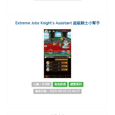
Extreme Jobs Knight’s Assistant 超級騎士小幫手
人氣：6,068
角色扮演
經營系列
發表日期：2015-09-15 15:40:37