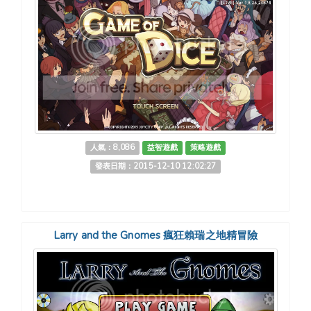
人氣：8,086
益智遊戲
策略遊戲
發表日期：2015-12-10 12:02:27
Larry and the Gnomes 瘋狂賴瑞之地精冒險