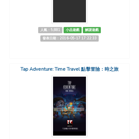
人氣：5,881
小品遊戲
解謎遊戲
發表日期：2016-05-17 17:22:33
Tap Adventure: Time Travel 點擊冒險：時之旅