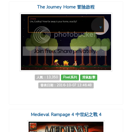
The Journey Home 冒險啟程
人氣：13,350
Pixel系列
滑鼠點擊
發表日期：2016-10-07 13:46:48
Medieval Rampage 4 中世紀之戰 4