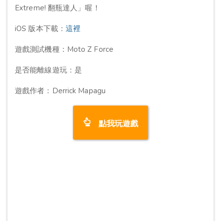
Extreme! 翻瓶達人」喔！
iOS 版本下載：
這裡
遊戲測試機種：Moto Z Force
是否能離線遊玩：是
遊戲作者：Derrick Mapagu
點我玩遊戲