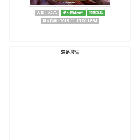
人氣：6,175
多人連線系列
策略遊戲
發表日期：2015-11-13 00:16:54
這是廣告