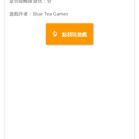
是否能離線遊玩：否
遊戲作者：Blue Tea Games
點我玩遊戲