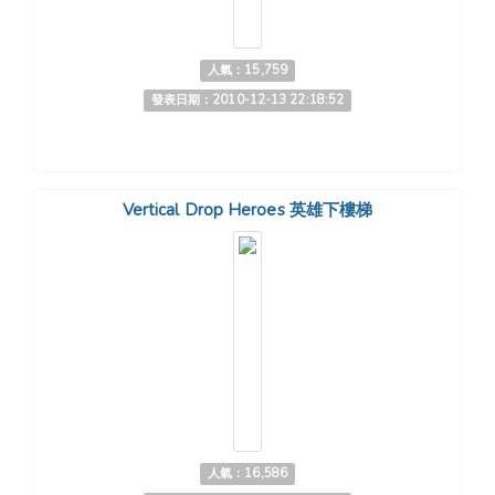
人氣：15,759
發表日期：2010-12-13 22:18:52
Vertical Drop Heroes 英雄下樓梯
人氣：16,586