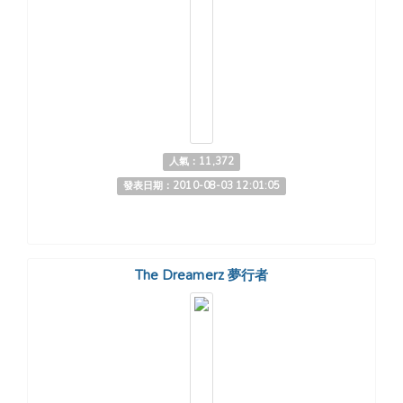
人氣：11,372
發表日期：2010-08-03 12:01:05
The Dreamerz 夢行者