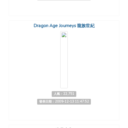
Dragon Age Journeys 龍族世紀
人氣：22,751
發表日期：2009-12-13 11:47:52