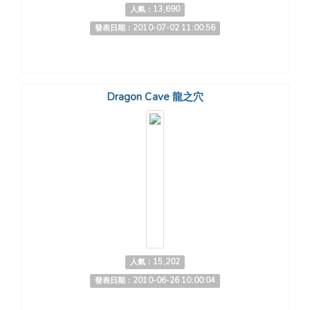
人氣：13,690
發表日期：2010-07-02 11:00:56
Dragon Cave 龍之穴
人氣：15,202
發表日期：2010-06-26 10:00:04