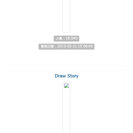
人氣：16,040
發表日期：2010-02-11 15:06:49
Draw Story