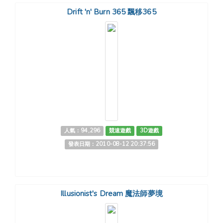
Drift 'n' Burn 365 飄移365
人氣：94,296
競速遊戲
3D遊戲
發表日期：2010-08-12 20:37:56
Illusionist's Dream 魔法師夢境