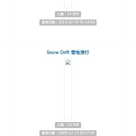
人氣：14,692
發表日期：2010-02-07 01:14:50
Snow Drift 雪地滑行
人氣：10,928
發表日期：2009-12-13 20:37:04