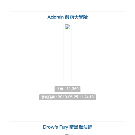
Acidrain 酸雨大冒險
人氣：11,369
發表日期：2010-06-25 11:24:18
Drow's Fury 暗黑魔法師