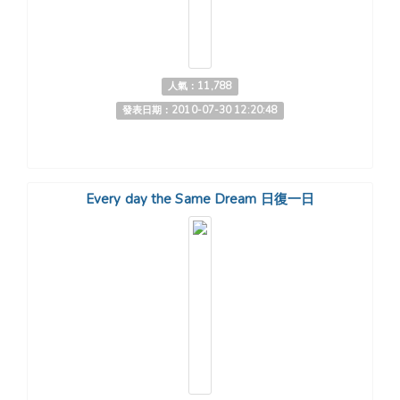
人氣：11,788
發表日期：2010-07-30 12:20:48
Every day the Same Dream 日復一日