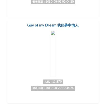
發表日期：2010-09-05 00:04:20
Guy of my Dream 我的夢中情人
人氣：11,870
發表日期：2010-08-29 10:35:25