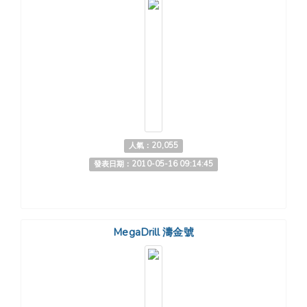
人氣：20,055
發表日期：2010-05-16 09:14:45
MegaDrill 濤金號