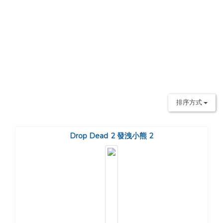
排序方式
Drop Dead 2 發洩小熊 2