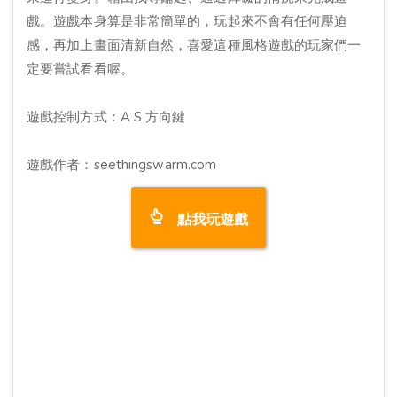
戲。遊戲本身算是非常簡單的，玩起來不會有任何壓迫
感，再加上畫面清新自然，喜愛這種風格遊戲的玩家們一
定要嘗試看看喔。
遊戲控制方式：A S 方向鍵
遊戲作者：seethingswarm.com
點我玩遊戲