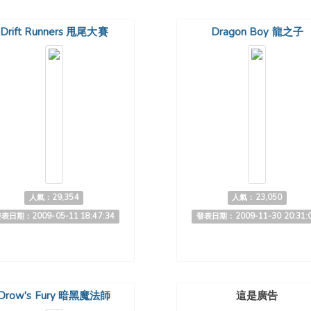
Drift Runners 甩尾大賽
Dragon Boy 龍之子
人氣：29,354
人氣：23,050
表日期：2009-05-11 18:47:34
發表日期：2009-11-30 20:31:
Drow's Fury 暗黑魔法師
這是廣告