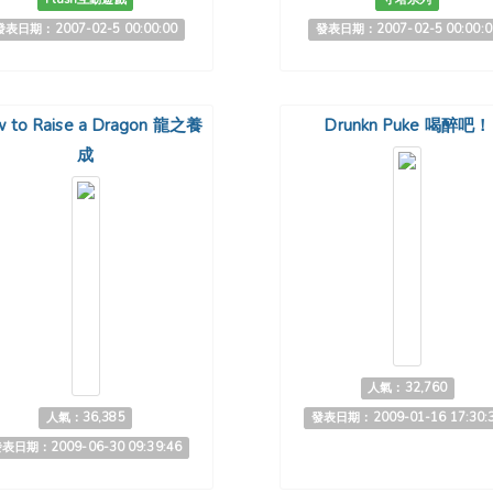
發表日期：2007-02-5 00:00:00
發表日期：2007-02-5 00:00:0
 to Raise a Dragon 龍之養
Drunkn Puke 喝醉吧！
成
人氣：32,760
人氣：36,385
發表日期：2009-01-16 17:30:
表日期：2009-06-30 09:39:46