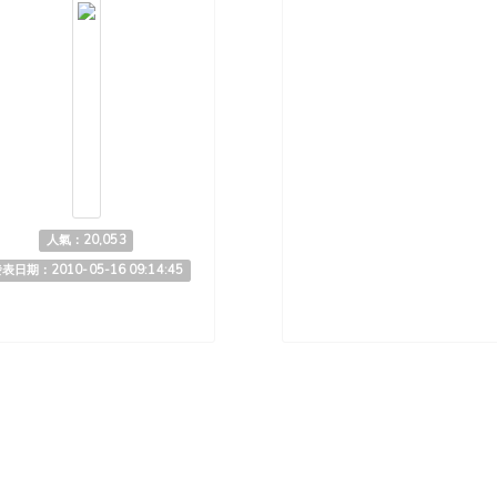
人氣：20,053
表日期：2010-05-16 09:14:45