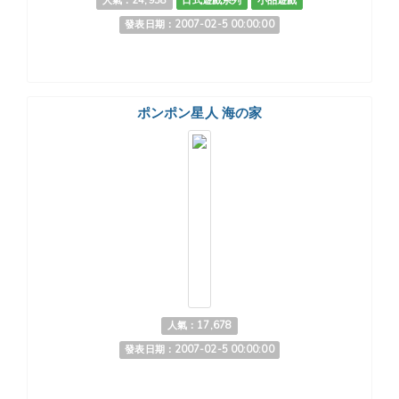
人氣：24,938
日式遊戲系列
小品遊戲
發表日期：2007-02-5 00:00:00
ポンポン星人 海の家
人氣：17,678
發表日期：2007-02-5 00:00:00