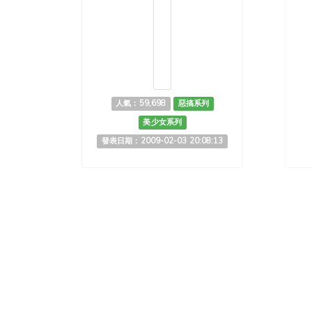
人氣：59,698
惡搞系列
美少女系列
發表日期：2009-02-03 20:08:13