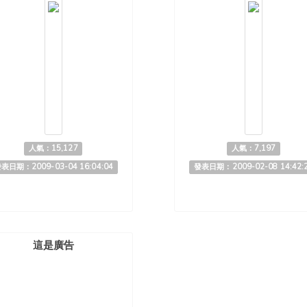
人氣：15,127
人氣：7,197
表日期：2009-03-04 16:04:04
發表日期：2009-02-08 14:42:
這是廣告