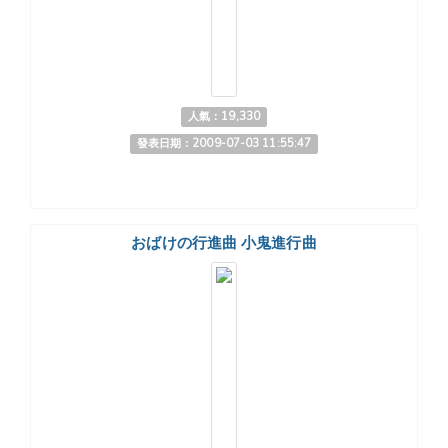
人氣：19,330
發表日期：2009-07-03 11:55:47
おばけの行進曲 小鬼進行曲