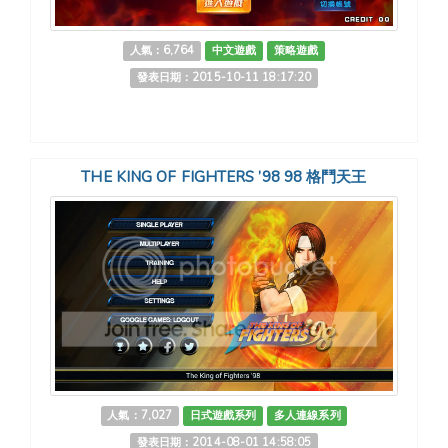
人氣：6,764
中文遊戲
策略遊戲
發表日期：2015-10-11 18:17:20
THE KING OF FIGHTERS ’98 98 格鬥天王
人氣：7,027
日式遊戲系列
多人連線系列
發表日期：2014-08-01 14:58:05