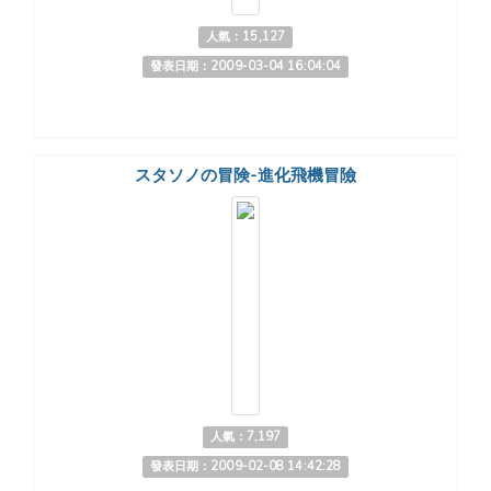
人氣：15,127
發表日期：2009-03-04 16:04:04
スタソノの冒険-進化飛機冒險
人氣：7,197
發表日期：2009-02-08 14:42:28