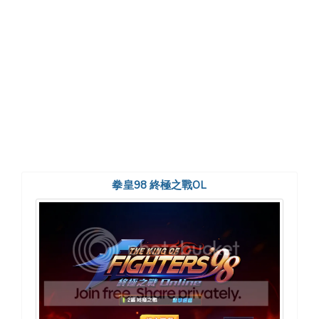
拳皇98 終極之戰OL