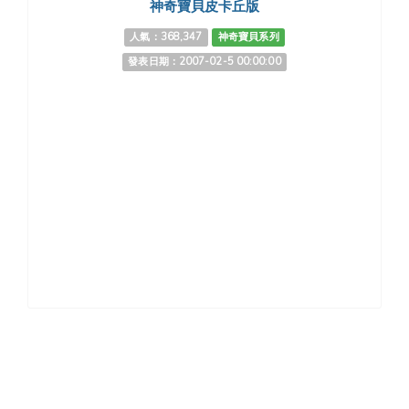
神奇寶貝皮卡丘版
人氣：368,347
神奇寶貝系列
發表日期：2007-02-5 00:00:00