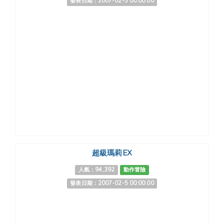
發表日期：2007-02-5 00:00:00
超級瑪莉EX
人氣：94,392
動作冒險
發表日期：2007-02-5 00:00:00