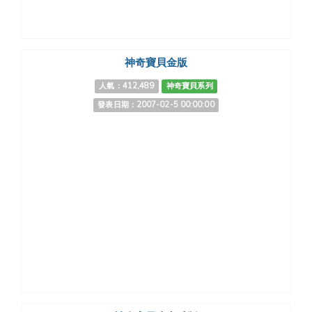
神奇寶貝金版
人氣：412,489
神奇寶貝系列
發表日期：2007-02-5 00:00:00