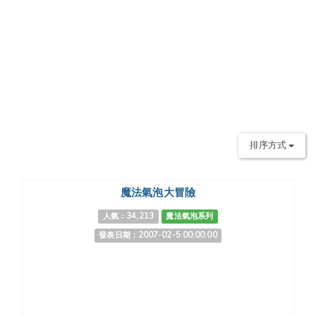
排序方式
魔法氣泡大冒險
人氣：34,213
魔法氣泡系列
發表日期：2007-02-5 00:00:00