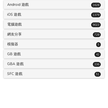
Android 遊戲
1628
iOS 遊戲
1379
電腦遊戲
9023
網友分享
728
模擬器
5
GB 遊戲
42
GBA 遊戲
336
SFC 遊戲
51