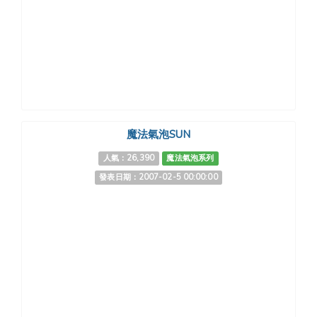
魔法氣泡SUN
人氣：26,390
魔法氣泡系列
發表日期：2007-02-5 00:00:00