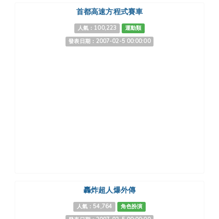
首都高速方程式賽車
人氣：100,223
運動類
發表日期：2007-02-5 00:00:00
轟炸超人爆外傳
人氣：54,764
角色扮演