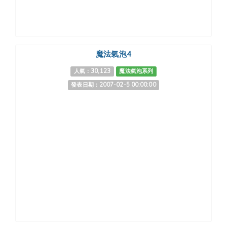
魔法氣泡4
人氣：30,123
魔法氣泡系列
發表日期：2007-02-5 00:00:00