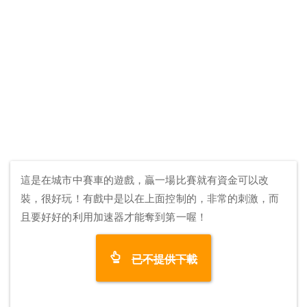
這是在城市中賽車的遊戲，贏一場比賽就有資金可以改
裝，很好玩！有戲中是以在上面控制的，非常的刺激，而
且要好好的利用加速器才能奪到第一喔！
已不提供下載