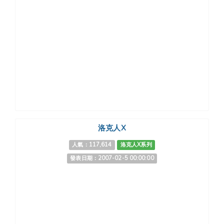
洛克人X
人氣：117,614
洛克人X系列
發表日期：2007-02-5 00:00:00