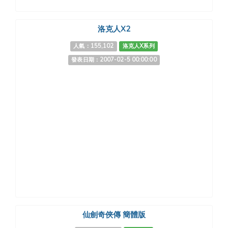
洛克人X2
人氣：155,102
洛克人X系列
發表日期：2007-02-5 00:00:00
仙劍奇俠傳 簡體版