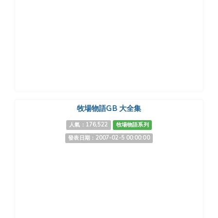
牧場物語GB 大全集
人氣：176,522
牧場物語系列
發表日期：2007-02-5 00:00:00