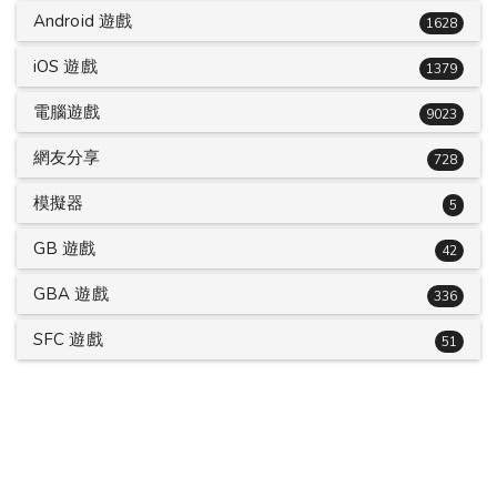
Android 遊戲
1628
iOS 遊戲
1379
電腦遊戲
9023
網友分享
728
模擬器
5
GB 遊戲
42
GBA 遊戲
336
SFC 遊戲
51