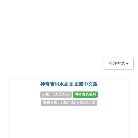
排序方式
神奇寶貝水晶版 正體中文版
人氣：1,015,822
神奇寶貝系列
發表日期：2007-02-5 00:00:00