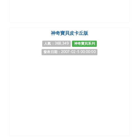
神奇寶貝皮卡丘版
人氣：368,349
神奇寶貝系列
發表日期：2007-02-5 00:00:00