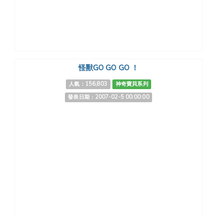
怪獸GO GO GO ！
人氣：156,803
神奇寶貝系列
發表日期：2007-02-5 00:00:00