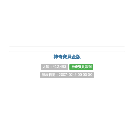
神奇寶貝金版
人氣：412,493
神奇寶貝系列
發表日期：2007-02-5 00:00:00