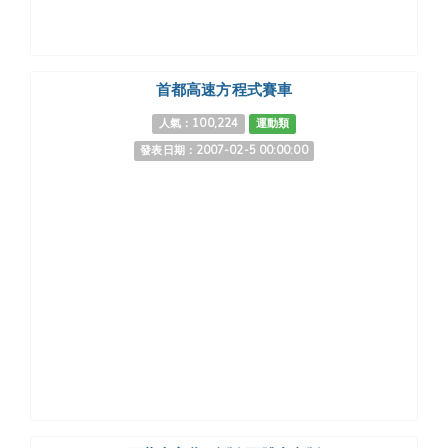
首都高速方程式賽車
人氣：100,224
運動類
發表日期：2007-02-5 00:00:00