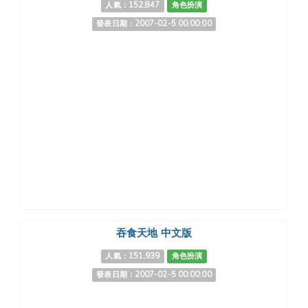
人氣：152,847
角色扮演
發表日期：2007-02-5 00:00:00
吞食天地 中文版
人氣：151,939
角色扮演
發表日期：2007-02-5 00:00:00