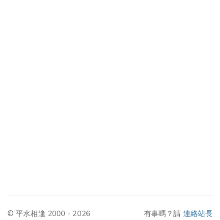
© 平水相逢 2000 - 2026
有事嗎？請
連絡站長