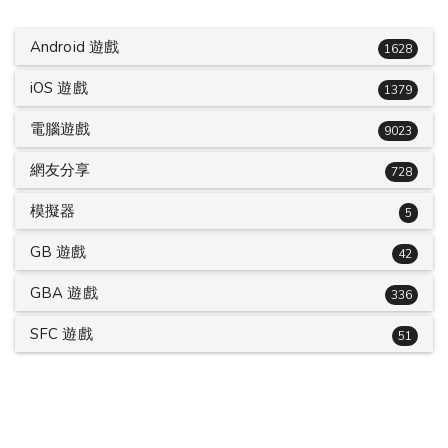
Android 遊戲
1628
iOS 遊戲
1379
電腦遊戲
9023
網友分享
728
模擬器
5
GB 遊戲
42
GBA 遊戲
336
SFC 遊戲
51