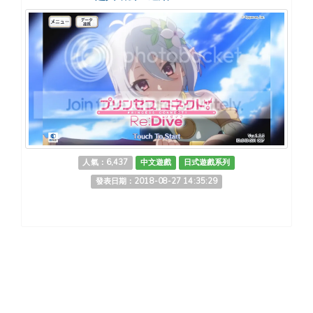
人氣：6,437
中文遊戲
日式遊戲系列
發表日期：2018-08-27 14:35:29