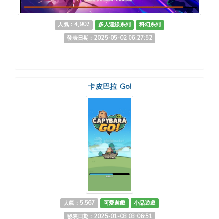
人氣：4,902
多人連線系列
科幻系列
發表日期：2025-05-02 06:27:52
卡皮巴拉 Go!
人氣：5,567
可愛遊戲
小品遊戲
發表日期：2025-01-08 08:06:51