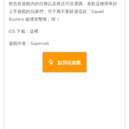
然也有遊戲內的任務以及商店可供選購。喜歡這種簡單好
上手遊戲的玩家們，可千萬不要錯過這款「Squad
Busters 破壞突擊隊」唷！
iOS 下載：
這裡
遊戲作者：Supercell
點我玩遊戲