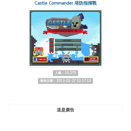
Castle Commander 塔防指揮戰
人氣：10,275
發表日期：2012-02-27 22:17:13
這是廣告