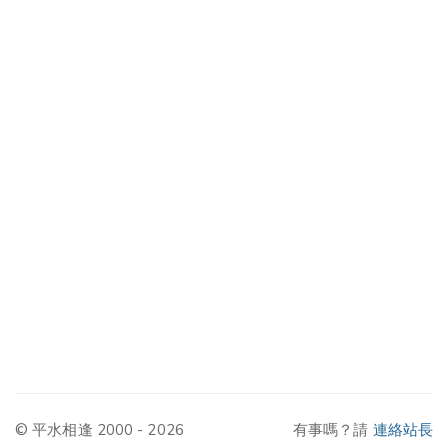
© 平水相逢 2000 - 2026
有事嗎？請
連絡站長