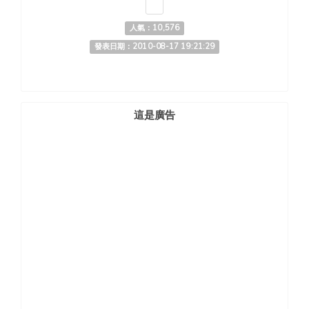
人氣：10,576
發表日期：2010-08-17 19:21:29
這是廣告