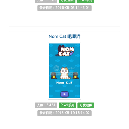
人氣：5,778
可愛遊戲
Pixel系列
發表日期：2016-05-03 14:43:04
Nom Cat 吧唧猫
人氣：5,451
Pixel系列
可愛遊戲
發表日期：2015-05-19 16:14:02