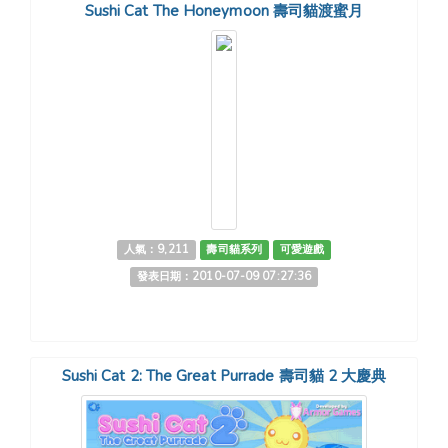
Sushi Cat The Honeymoon 壽司貓渡蜜月
人氣：9,211
壽司貓系列
可愛遊戲
發表日期：2010-07-09 07:27:36
Sushi Cat 2: The Great Purrade 壽司貓 2 大慶典