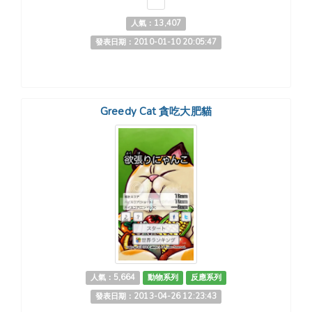
人氣：13,407
發表日期：2010-01-10 20:05:47
Greedy Cat 貪吃大肥貓
人氣：5,664
動物系列
反應系列
發表日期：2013-04-26 12:23:43