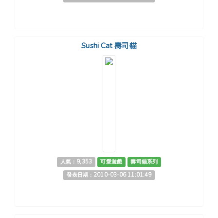
Sushi Cat 壽司貓
人氣：9,353
可愛遊戲
壽司貓系列
發表日期：2010-03-06 11:01:49