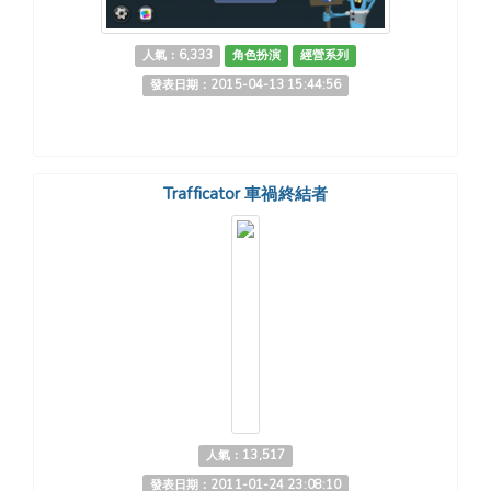
人氣：6,333
角色扮演
經營系列
發表日期：2015-04-13 15:44:56
Trafficator 車禍終結者
人氣：13,517
發表日期：2011-01-24 23:08:10