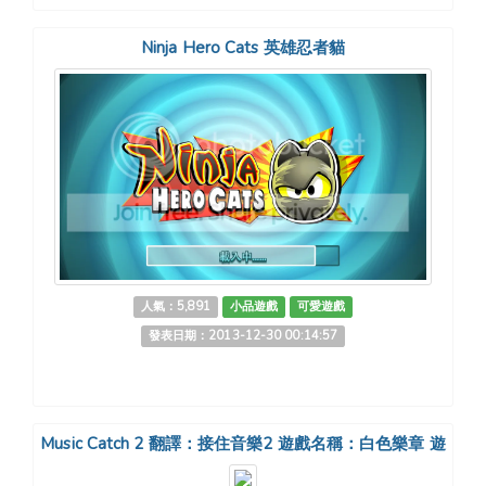
Ninja Hero Cats 英雄忍者貓
人氣：5,891
小品遊戲
可愛遊戲
發表日期：2013-12-30 00:14:57
Music Catch 2 翻譯：接住音樂2 遊戲名稱：白色樂章 遊