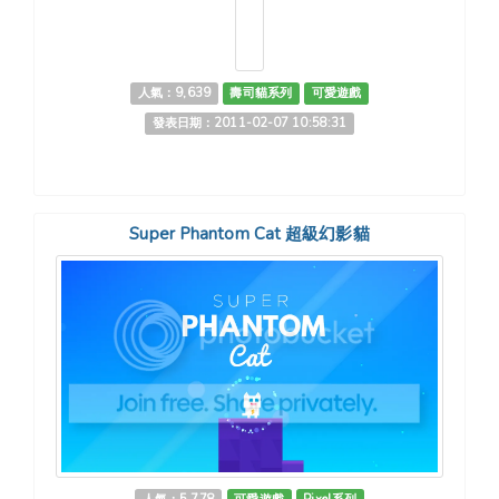
人氣：9,639
壽司貓系列
可愛遊戲
發表日期：2011-02-07 10:58:31
Super Phantom Cat 超級幻影貓