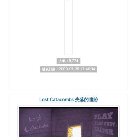
人氣：8,774
發表日期：2009-07-28 17:40:34
Lost Catacombs 失落的遺跡