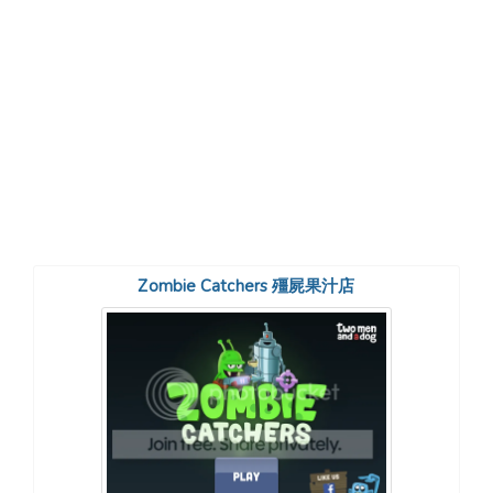
Zombie Catchers 殭屍果汁店