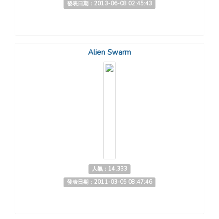
發表日期：2013-06-08 02:45:43
Alien Swarm
人氣：14,333
發表日期：2011-03-05 08:47:46