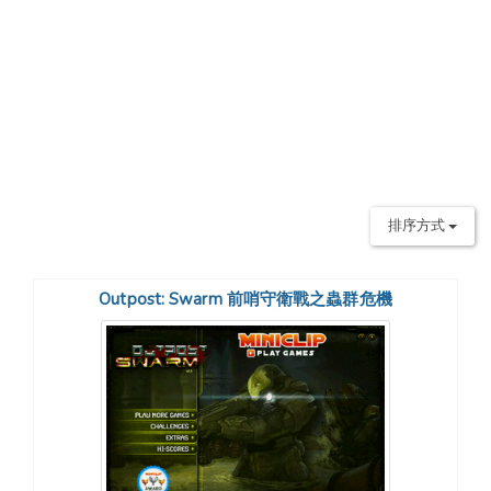
排序方式
Outpost: Swarm 前哨守衛戰之蟲群危機