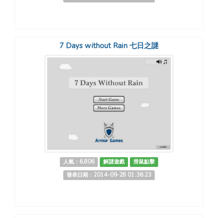
7 Days without Rain 七日之謎
人氣：6,806
解謎遊戲
滑鼠點擊
發表日期：2014-09-28 01:36:23