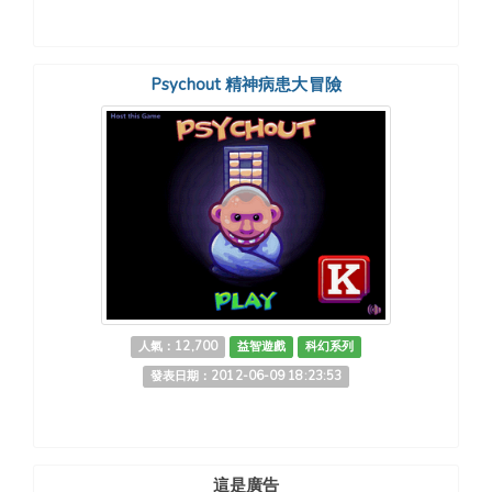
Psychout 精神病患大冒險
人氣：12,700
益智遊戲
科幻系列
發表日期：2012-06-09 18:23:53
這是廣告