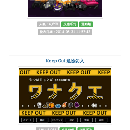
人氣：4,698
反應系列
運動類
發表日期：2014-05-31 11:57:43
Keep Out 危險勿入