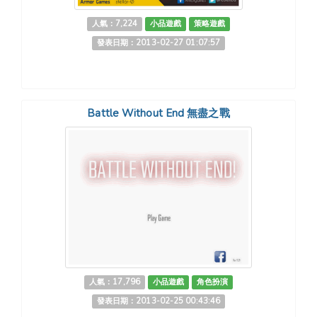
人氣：7,224
小品遊戲
策略遊戲
發表日期：2013-02-27 01:07:57
Battle Without End 無盡之戰
人氣：17,796
小品遊戲
角色扮演
發表日期：2013-02-25 00:43:46