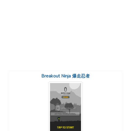
Breakout Ninja 爆走忍者