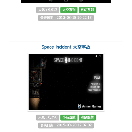
人氣：6,612
太空系列
科幻系列
發表日期：2013-08-18 10:22:13
Space Incident 太空事故
人氣：6,290
小品遊戲
滑鼠點擊
發表日期：2015-08-20 12:07:02