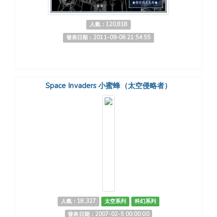
人氣：120,818
發表日期：2011-09-06 21:54:55
Space Invaders 小蜜蜂（太空侵略者）
人氣：18,327
太空系列
科幻系列
發表日期：2007-02-5 00:00:00