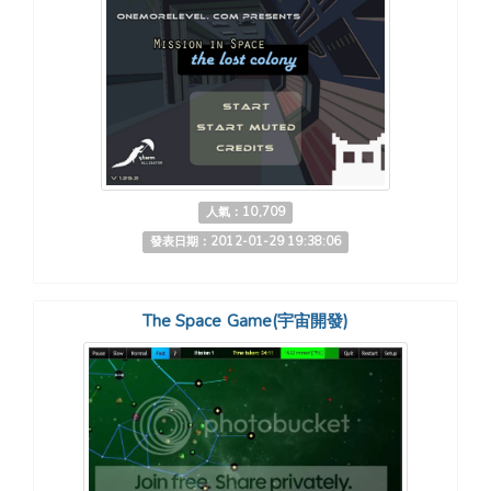
人氣：10,709
發表日期：2012-01-29 19:38:06
The Space Game(宇宙開發)