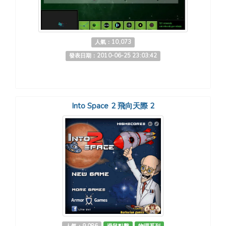
人氣：10,073
發表日期：2010-06-25 23:03:42
Into Space 2 飛向天際 2