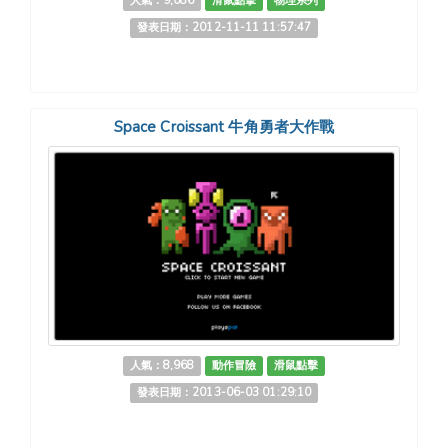
人氣：9,086
滑鼠點擊
物理系列
發表日期：2012-11-11 11:57:47
Space Croissant 牛角勇者大作戰
人氣：8,968
動作冒險
滑鼠點擊
發表日期：2013-06-03 01:29:10