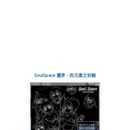
SoulSpace 靈界 - 四元素之祈願