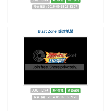
人氣：6,324
動作冒險
武士系列
發表日期：2015-09-18 23:32:27
Blast Zone! 爆炸地帶
人氣：5,224
動作冒險
角色扮演
發表日期：2014-05-02 16:09:20