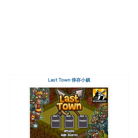
Last Town 倖存小鎮