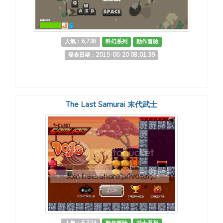
人氣：6,738
科幻系列
動作冒險
發表日期：2015-06-20 08:01:39
The Last Samurai 末代武士