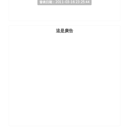
發表日期：2011-03-16 23:25:44
這是廣告