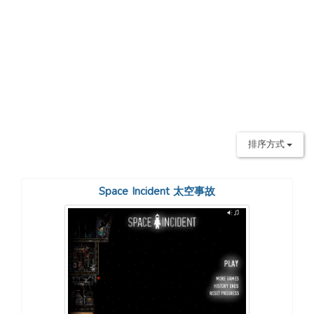
排序方式
Space Incident 太空事故