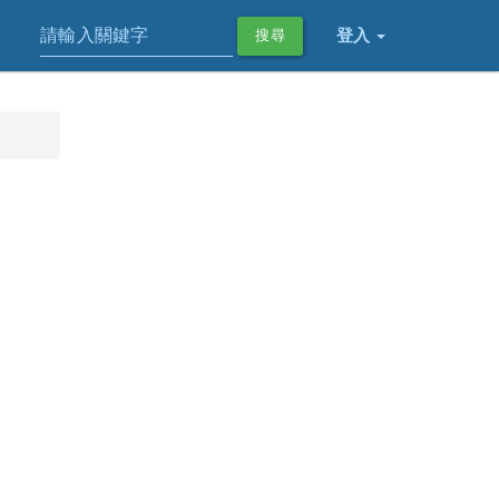
登入
搜尋