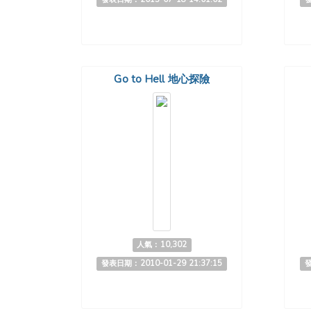
Go to Hell 地心探險
人氣：10,302
發表日期：2010-01-29 21:37:15
發