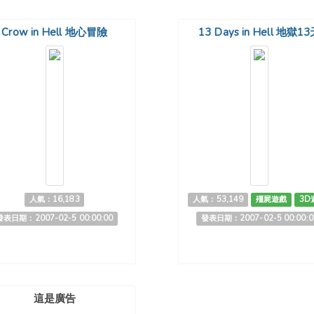
Crow in Hell 地心冒險
13 Days in Hell 地獄1
人氣：16,183
人氣：53,149
殭屍遊戲
3D
發表日期：2007-02-5 00:00:00
發表日期：2007-02-5 00:00:0
這是廣告