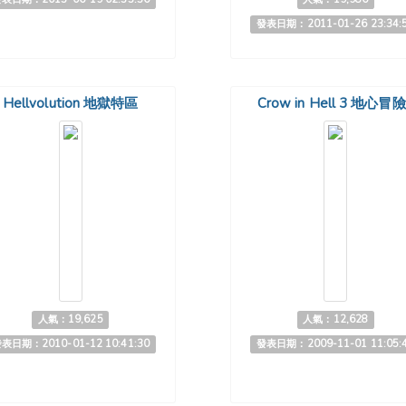
發表日期：2011-01-26 23:34:
Hellvolution 地獄特區
Crow in Hell 3 地心冒
人氣：19,625
人氣：12,628
表日期：2010-01-12 10:41:30
發表日期：2009-11-01 11:05: