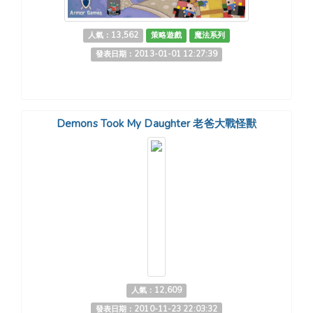
人氣：13,562
策略遊戲
魔法系列
發表日期：2013-01-01 12:27:39
Demons Took My Daughter 老爸大戰怪獸
人氣：12,609
發表日期：2010-11-23 22:03:32