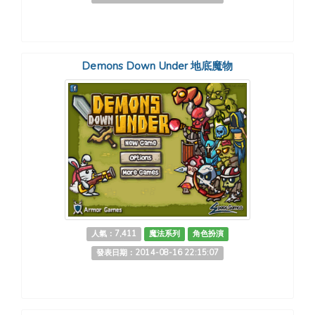
Demons Down Under 地底魔物
人氣：7,411
魔法系列
角色扮演
發表日期：2014-08-16 22:15:07