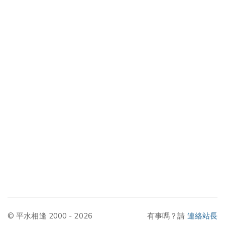
© 平水相逢 2000 - 2026
有事嗎？請
連絡站長