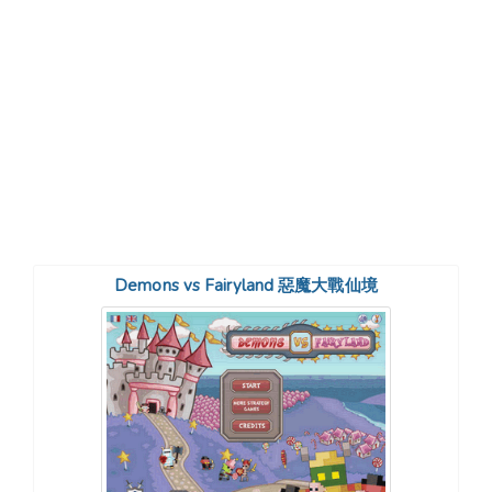
Demons vs Fairyland 惡魔大戰仙境