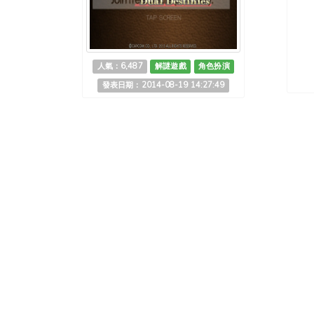
人氣：6,487
解謎遊戲
角色扮演
發表日期：2014-08-19 14:27:49