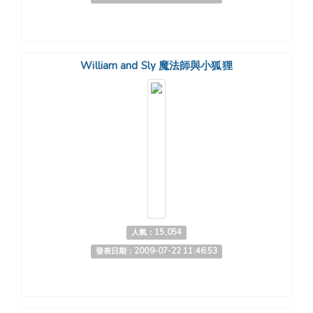
William and Sly 魔法師與小狐狸
人氣：15,054
發表日期：2009-07-22 11:46:53