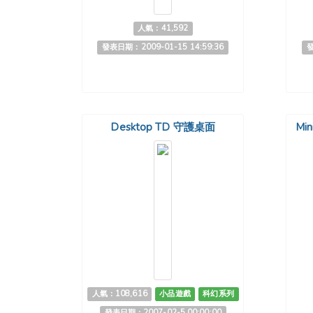
人氣：41,592
發表日期：2009-01-15 14:59:36
發
Desktop TD 守護桌面
Mi
人氣：108,616
小品遊戲
科幻系列
發表日期：2007-02-5 00:00:00