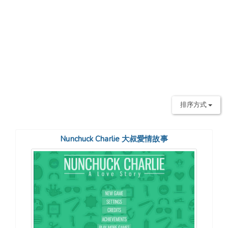
排序方式
Nunchuck Charlie 大叔愛情故事