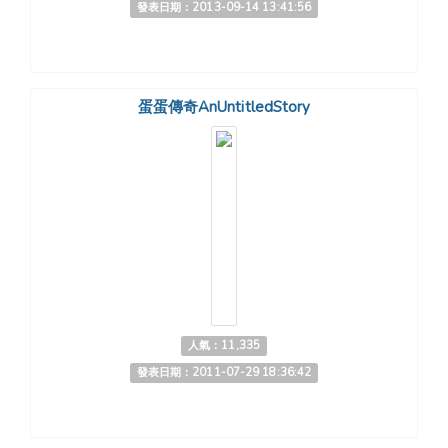
發表日期：2013-09-14 13:41:56
蛋蛋傳奇AnUntitledStory
人氣：11,335
發表日期：2011-07-29 18:36:42