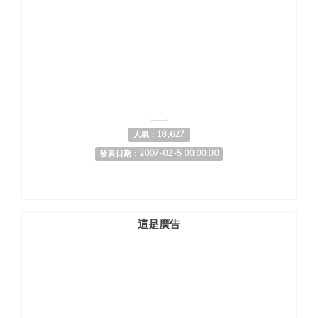
人氣：18,627
發表日期：2007-02-5 00:00:00
這是廣告