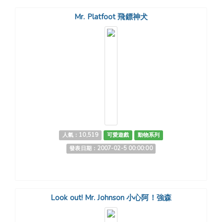
Mr. Platfoot 飛鏢神犬
人氣：10,519
可愛遊戲
動物系列
發表日期：2007-02-5 00:00:00
Look out! Mr. Johnson 小心阿！強森