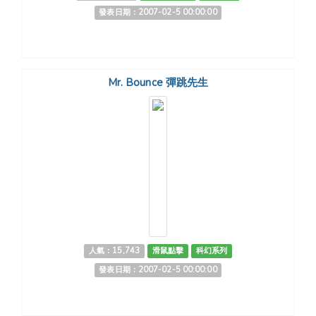
發表日期：2007-02-5 00:00:00
Mr. Bounce 彈跳先生
人氣：15,743
滑鼠點擊
科幻系列
發表日期：2007-02-5 00:00:00