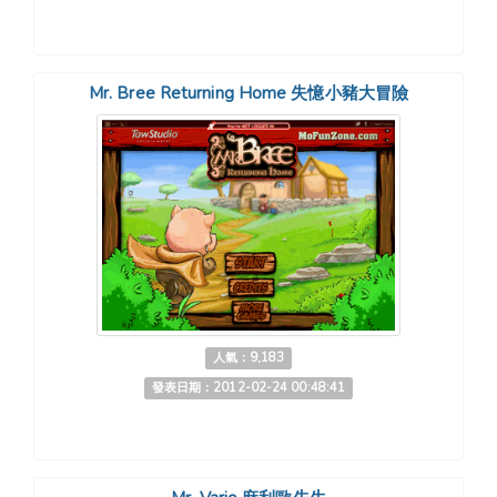
Mr. Bree Returning Home 失憶小豬大冒險
人氣：9,183
發表日期：2012-02-24 00:48:41