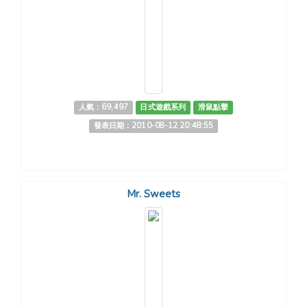
人氣：69,497
日式遊戲系列
滑鼠點擊
發表日期：2010-08-12 20:48:55
Mr. Sweets