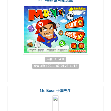
Mr. Vario 麻利歐先生
人氣：10,434
發表日期：2011-07-04 23:11:12
Mr. Boon 手套先生