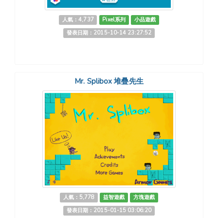
人氣：4,737
Pixel系列
小品遊戲
發表日期：2015-10-14 23:27:52
Mr. Splibox 堆疊先生
人氣：5,778
益智遊戲
方塊遊戲
發表日期：2015-01-15 03:06:20