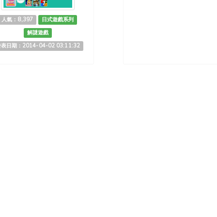
人氣：8,397
日式遊戲系列
解謎遊戲
表日期：2014-04-02 03:11:32