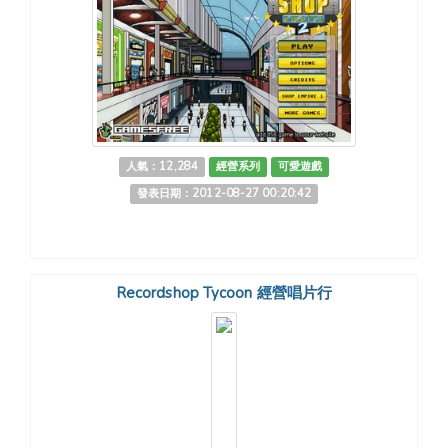
人氣：12,284
經營系列
可愛遊戲
發表日期：2012-08-27 00:20:42
Recordshop Tycoon 經營唱片行