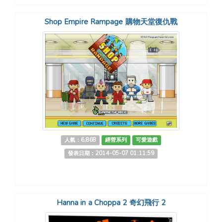
Shop Empire Rampage 購物天堂復仇戰
人氣：6,868
經營系列
可愛遊戲
發表日期：2014-05-07 01:11:59
Hanna in a Choppa 2 奇幻飛行 2