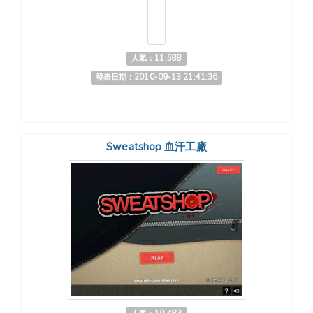
人氣：11,588
發表日期：2010-09-13 21:41:36
Sweatshop 血汗工廠