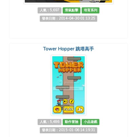
人氣：5,697
滑鼠點擊
培育系列
發表日期：2014-04-30 01:13:25
Tower Hopper 跳塔高手
人氣：5,486
動作冒險
小品遊戲
發表日期：2015-01-06 14:19:31