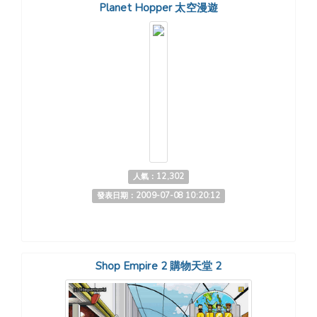
Planet Hopper 太空漫遊
人氣：12,302
發表日期：2009-07-08 10:20:12
Shop Empire 2 購物天堂 2