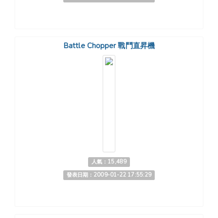
Battle Chopper 戰鬥直昇機
人氣：15,489
發表日期：2009-01-22 17:55:29