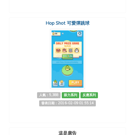
Hop Shot 可愛彈跳球
人氣：5,388
眼力系列
反應系列
發表日期：2016-02-09 01:55:14
這是廣告