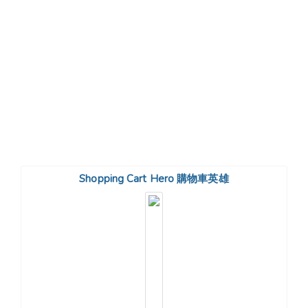
Shopping Cart Hero 購物車英雄