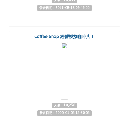
人氣：10,483
發表日期：2011-08-13 09:45:55
Coffee Shop 經營模擬咖啡店！
人氣：10,256
發表日期：2009-01-03 13:50:03