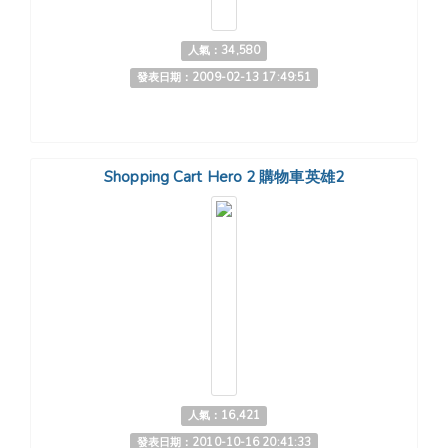
人氣：34,580
發表日期：2009-02-13 17:49:51
Shopping Cart Hero 2 購物車英雄2
人氣：16,421
發表日期：2010-10-16 20:41:33