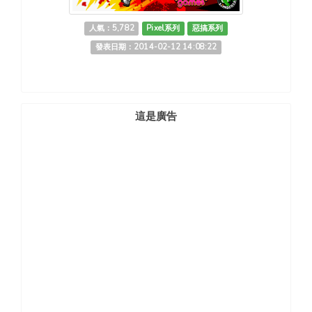
人氣：5,782
Pixel系列
惡搞系列
發表日期：2014-02-12 14:08:22
這是廣告