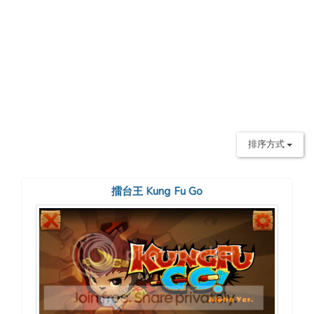
排序方式
擂台王 Kung Fu Go