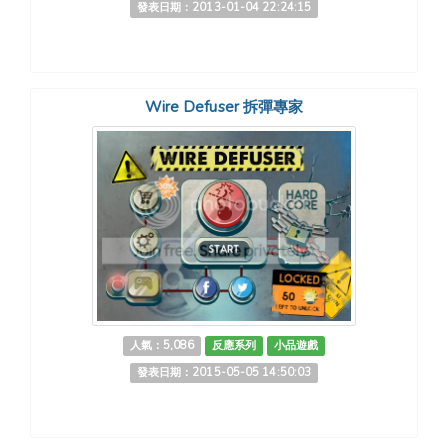
發表日期：2013-01-04 22:24:15
Wire Defuser 拆彈專家
人氣：5,086
反應系列
小品遊戲
發表日期：2015-05-05 14:50:03