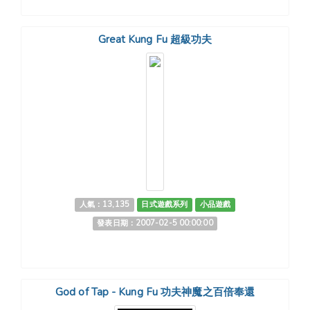
Great Kung Fu 超級功夫
人氣：13,135
日式遊戲系列
小品遊戲
發表日期：2007-02-5 00:00:00
God of Tap - Kung Fu 功夫神魔之百倍奉還