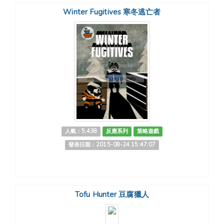
Winter Fugitives 寒冬逃亡者
人氣：5,438
反應系列
策略遊戲
發表日期：2015-08-24 15:47:07
Tofu Hunter 豆腐獵人