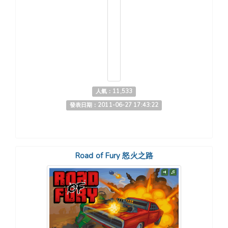
人氣：11,533
發表日期：2011-06-27 17:43:22
Road of Fury 怒火之路