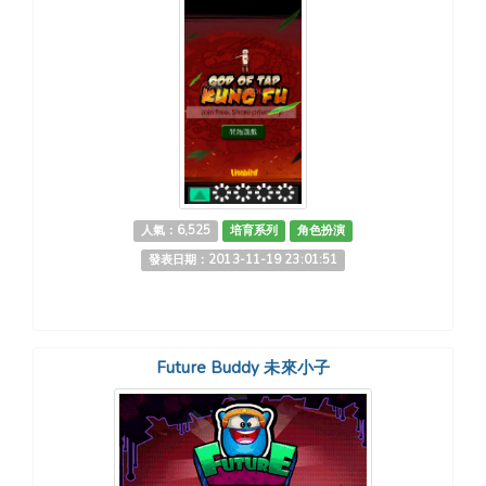
人氣：6,525
培育系列
角色扮演
發表日期：2013-11-19 23:01:51
Future Buddy 未來小子