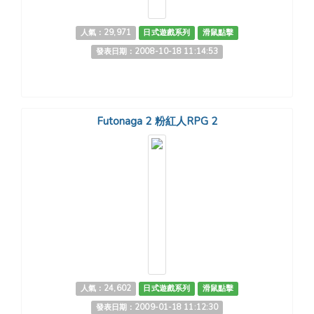
人氣：29,971
日式遊戲系列
滑鼠點擊
發表日期：2008-10-18 11:14:53
Futonaga 2 粉紅人RPG 2
人氣：24,602
日式遊戲系列
滑鼠點擊
發表日期：2009-01-18 11:12:30