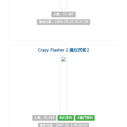
人氣：21,267
發表日期：2009-09-02 20:57:26
Crazy Flasher 2 瘋狂閃客2
人氣：31,424
科幻系列
大亂鬥系列
發表日期：2007-02-5 00:00:00