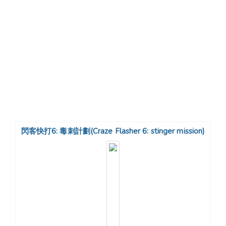
閃客快打6: 毒刺計劃(Craze Flasher 6: stinger mission)