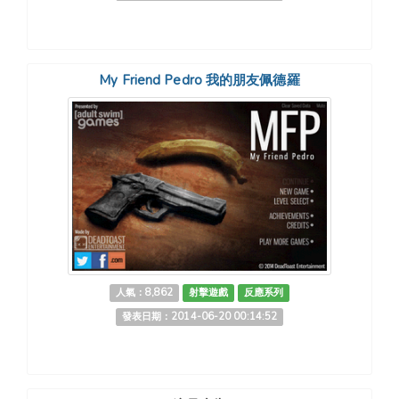
My Friend Pedro 我的朋友佩德羅
人氣：8,862
射擊遊戲
反應系列
發表日期：2014-06-20 00:14:52