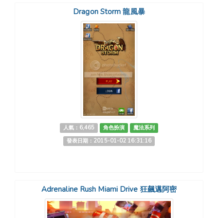
Dragon Storm 龍風暴
人氣：6,465
角色扮演
魔法系列
發表日期：2015-01-02 16:31:16
Adrenaline Rush Miami Drive 狂飆邁阿密