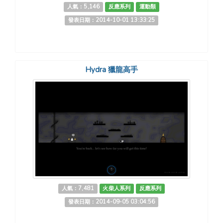
人氣：5,146
反應系列
運動類
發表日期：2014-10-01 13:33:25
Hydra 獵龍高手
人氣：7,481
火柴人系列
反應系列
發表日期：2014-09-05 03:04:56