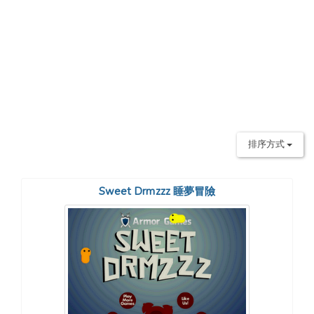
排序方式
Sweet Drmzzz 睡夢冒險