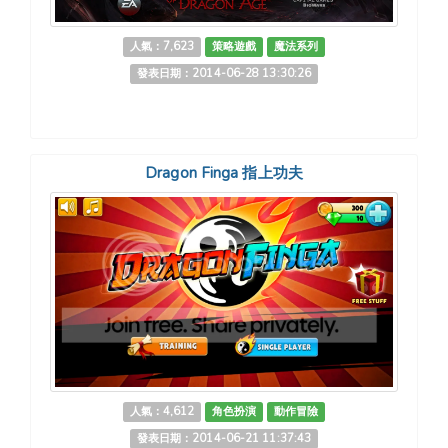
人氣：7,623
策略遊戲
魔法系列
發表日期：2014-06-28 13:30:26
Dragon Finga 指上功夫
人氣：4,612
角色扮演
動作冒險
發表日期：2014-06-21 11:37:43