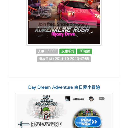
人氣：5,003
反應系列
3D遊戲
發表日期：2014-10-20 13:47:55
Day Dream Adventure 白日夢小冒險