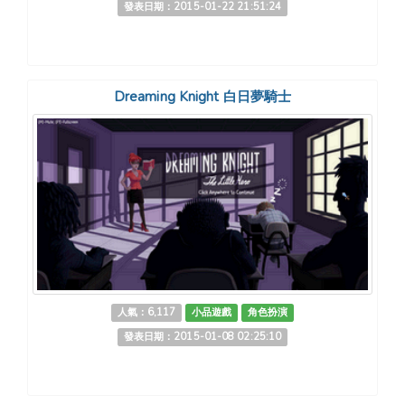
發表日期：2015-01-22 21:51:24
Dreaming Knight 白日夢騎士
人氣：6,117
小品遊戲
角色扮演
發表日期：2015-01-08 02:25:10