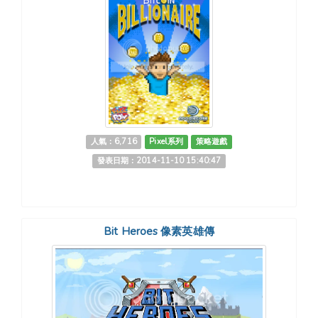
人氣：6,716
Pixel系列
策略遊戲
發表日期：2014-11-10 15:40:47
Bit Heroes 像素英雄傳