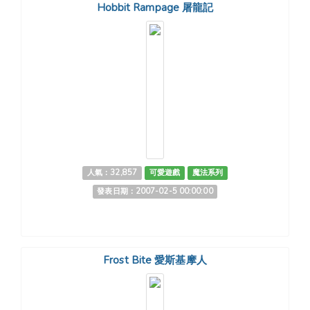
Hobbit Rampage 屠龍記
人氣：32,857
可愛遊戲
魔法系列
發表日期：2007-02-5 00:00:00
Frost Bite 愛斯基摩人