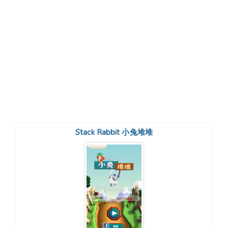
Stack Rabbit 小兔堆堆