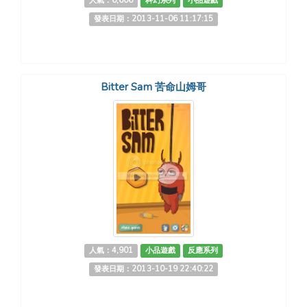
人氣：6,606
科幻系列
小品遊戲
發表日期：2013-11-06 11:17:15
Bitter Sam 苦命山姆哥
人氣：4,901
小品遊戲
反應系列
發表日期：2013-10-19 22:40:22