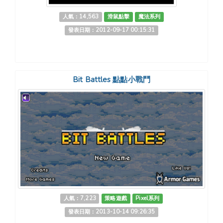
人氣：14,563
滑鼠點擊
魔法系列
發表日期：2012-09-17 00:15:31
Bit Battles 點點小戰鬥
人氣：7,223
策略遊戲
Pixel系列
發表日期：2013-10-14 09:26:35