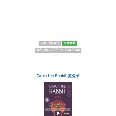
人氣：50,637
可愛遊戲
發表日期：2007-02-5 00:00:00
Catch the Rabbit 抓兔子