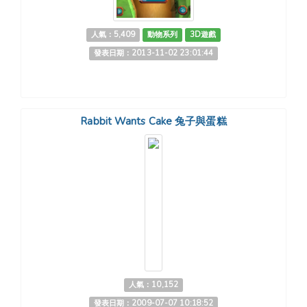
人氣：5,409
動物系列
3D遊戲
發表日期：2013-11-02 23:01:44
Rabbit Wants Cake 兔子與蛋糕
人氣：10,152
發表日期：2009-07-07 10:18:52