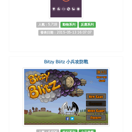
人氣：5,718
動物系列
反應系列
發表日期：2015-05-13 16:07:07
Bitzy Blitz 小兵攻防戰