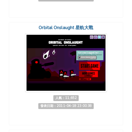
Orbital Onslaught 星軌大戰
人氣：11,652
發表日期：2011-04-18 23:00:38