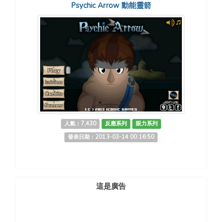
Psychic Arrow 動能靈箭
人氣：7,430
反應系列
眼力系列
發表日期：2013-03-14 00:16:50
這是廣告