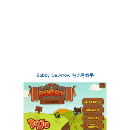
Bobby Da Arrow 包比弓箭手