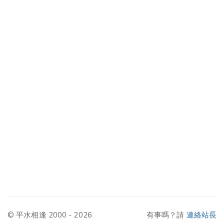
© 平水相逢 2000 - 2026
有事嗎？請
連絡站長