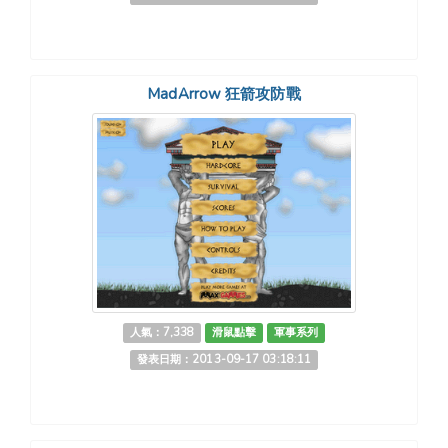
MadArrow 狂箭攻防戰
人氣：7,338
滑鼠點擊
軍事系列
發表日期：2013-09-17 03:18:11