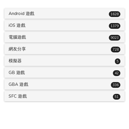
Android 遊戲
1628
iOS 遊戲
1379
電腦遊戲
9023
網友分享
728
模擬器
5
GB 遊戲
42
GBA 遊戲
336
SFC 遊戲
51