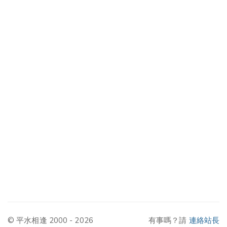
© 平水相逢 2000 - 2026
有事嗎？請
連絡站長