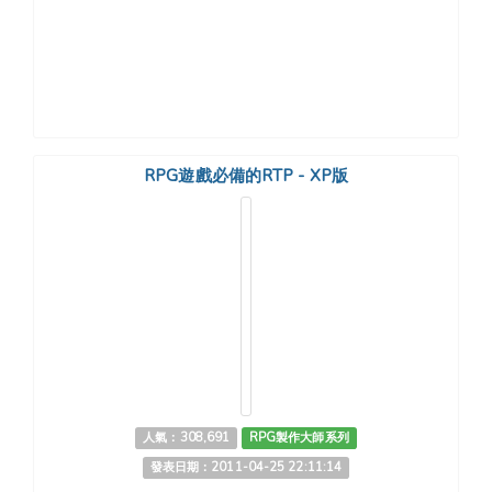
RPG遊戲必備的RTP - XP版
人氣：308,691
RPG製作大師系列
發表日期：2011-04-25 22:11:14