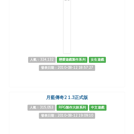
人氣：324,132
戀愛遊戲製作系列
女生遊戲
發表日期：2010-08-12 18:57:27
月藍傳奇2 1.3正式版
人氣：315,053
RPG製作大師系列
中文遊戲
發表日期：2010-08-12 19:09:10