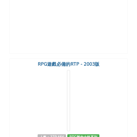
RPG遊戲必備的RTP - 2003版