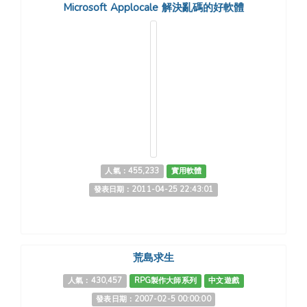
Microsoft Applocale 解決亂碼的好軟體
人氣：455,233
實用軟體
發表日期：2011-04-25 22:43:01
荒島求生
人氣：430,457
RPG製作大師系列
中文遊戲
發表日期：2007-02-5 00:00:00