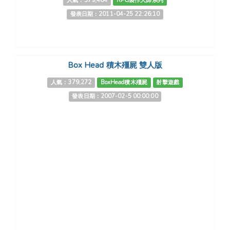
人氣：379,464
RPG製作大師系列
發表日期：2011-04-25 22:26:10
Box Head 積木殭屍 雙人版
人氣：379,272
BoxHead積木殭屍
射擊遊戲
發表日期：2007-02-5 00:00:00