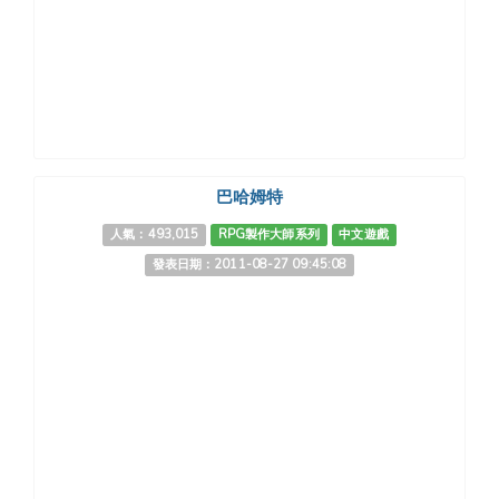
巴哈姆特
人氣：493,015
RPG製作大師系列
中文遊戲
發表日期：2011-08-27 09:45:08