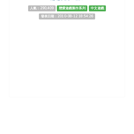
人氣：290,409
戀愛遊戲製作系列
中文遊戲
發表日期：2010-08-12 18:54:26