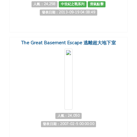
人氣：24,258
中世紀之戰系列
滑鼠點擊
發表日期：2013-09-19 04:08:49
The Great Basement Escape 逃離超大地下室
人氣：24,050
發表日期：2007-02-5 00:00:00