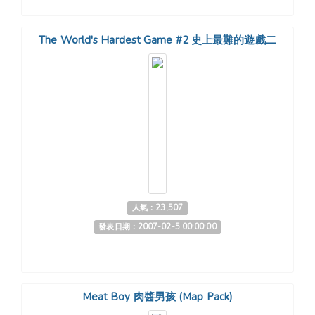
The World's Hardest Game #2 史上最難的遊戲二
人氣：23,507
發表日期：2007-02-5 00:00:00
Meat Boy 肉醬男孩 (Map Pack)