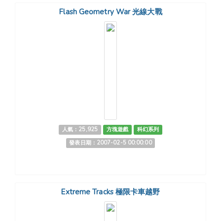
Flash Geometry War 光線大戰
人氣：25,925
方塊遊戲
科幻系列
發表日期：2007-02-5 00:00:00
Extreme Tracks 極限卡車越野