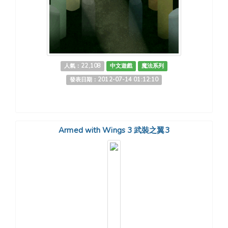
人氣：22,108
中文遊戲
魔法系列
發表日期：2012-07-14 01:12:10
Armed with Wings 3 武裝之翼3