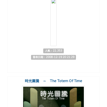
人氣：22,353
發表日期：2008-12-19 20:21:29
時光圖騰 ～ The Totem Of Time