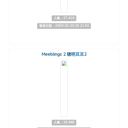
人氣：27,416
發表日期：2009-02-20 18:21:50
Meeblings 2 聰明豆豆2
人氣：26,948