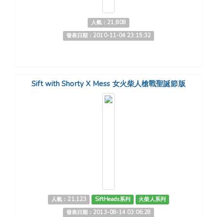
人氣：21,808
發表日期：2010-11-04 23:15:32
Sift with Shorty X Mess 女火柴人槍戰聖誕節版
人氣：21,123
SiftHeads系列
火柴人系列
發表日期：2013-08-14 03:06:28