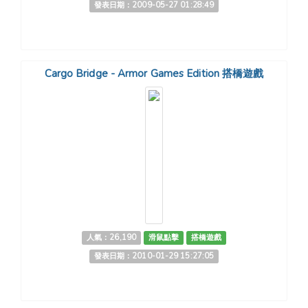
發表日期：2009-05-27 01:28:49
Cargo Bridge - Armor Games Edition 搭橋遊戲
人氣：26,190
滑鼠點擊
搭橋遊戲
發表日期：2010-01-29 15:27:05