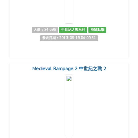
人氣：24,696
中世紀之戰系列
滑鼠點擊
發表日期：2013-09-19 04:09:51
Medieval Rampage 2 中世紀之戰 2