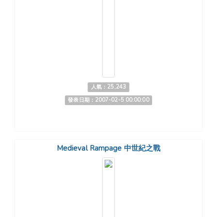
人氣：25,243
發表日期：2007-02-5 00:00:00
Medieval Rampage 中世紀之戰