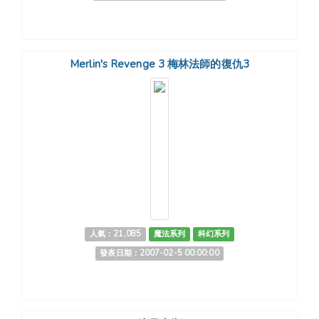
Merlin's Revenge 3 梅林法師的復仇3
人氣：21,085
魔法系列
科幻系列
發表日期：2007-02-5 00:00:00