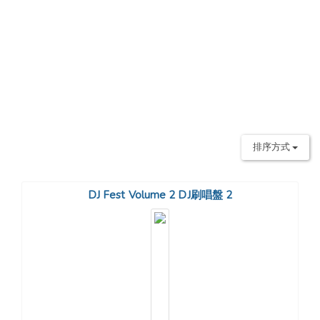
排序方式
DJ Fest Volume 2 DJ刷唱盤 2