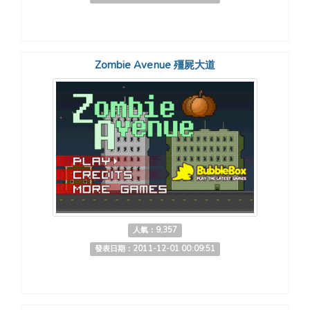
Zombie Avenue 殭屍大道
人氣：9,357
發表日期：2011-12-01 00:09:51