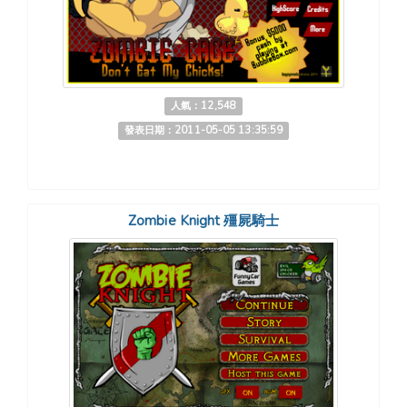
人氣：12,548
發表日期：2011-05-05 13:35:59
Zombie Knight 殭屍騎士