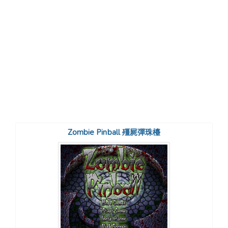
Zombie Pinball 殭屍彈珠檯