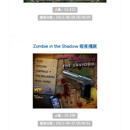
人氣：12,423
發表日期：2011-05-04 00:00:30
Zombie in the Shadow 暗夜殭屍
人氣：15,158
發表日期：2011-04-27 00:04:52