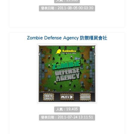
人氣：13,093
發表日期：2011-08-05 00:03:30
Zombie Defense Agency 防禦殭屍會社
人氣：19,405
發表日期：2011-07-24 13:11:51