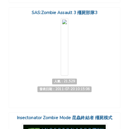
SAS:Zombie Assault 3 殭屍部隊3
人氣：21,529
發表日期：2011-07-20 10:15:06
Insectonator Zombie Mode 昆蟲終結者 殭屍模式