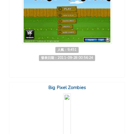
人氣：9,451
發表日期：2011-09-28 00:56:24
Big Pixel Zombies