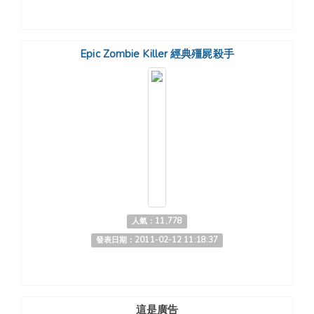
Epic Zombie Killer 經典殭屍殺手
人氣：11,778
發表日期：2011-02-12 11:18:37
這是廣告