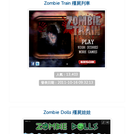
Zombie Train 殭屍列車
人氣：13,403
發表日期：2011-10-16 09:32:13
Zombie Dolls 殭屍娃娃