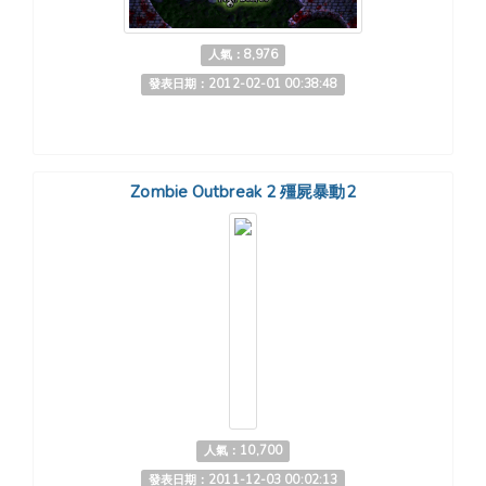
人氣：8,976
發表日期：2012-02-01 00:38:48
Zombie Outbreak 2 殭屍暴動2
人氣：10,700
發表日期：2011-12-03 00:02:13