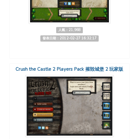
人氣：21,968
發表日期：2012-02-27 16:32:17
Crush the Castle 2 Players Pack 摧毀城堡 2 玩家版